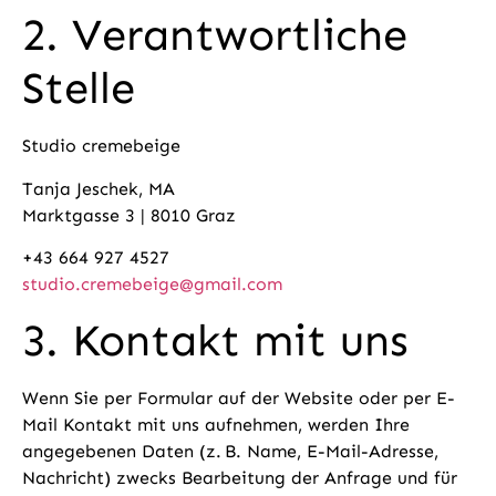
2. Verantwortliche
Stelle
Studio cremebeige
Tanja Jeschek, MA
Marktgasse 3 | 8010 Graz
+43 664 927 4527
studio.cremebeige@gmail.com
3. Kontakt mit uns
Wenn Sie per Formular auf der Website oder per E-
Mail Kontakt mit uns aufnehmen, werden Ihre
angegebenen Daten (z. B. Name, E-Mail-Adresse,
Nachricht) zwecks Bearbeitung der Anfrage und für