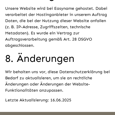
Unsere Website wird bei Easyname gehostet. Dabei
verarbeitet der Hostinganbieter in unserem Auftrag
Daten, die bei der Nutzung dieser Website anfallen
(z. B. IP-Adresse, Zugriffszeiten, technische
Metadaten). Es wurde ein Vertrag zur
Auftragsverarbeitung gemäß Art. 28 DSGVO
abgeschlossen.
8. Änderungen
Wir behalten uns vor, diese Datenschutzerklärung bei
Bedarf zu aktualisieren, um sie an rechtliche
Änderungen oder Änderungen der Website-
Funktionalitäten anzupassen.
Letzte Aktualisierung: 16.06.2025