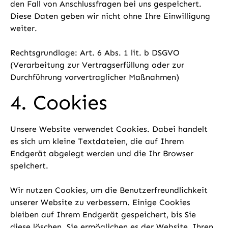
den Fall von Anschlussfragen bei uns gespeichert.
Diese Daten geben wir nicht ohne Ihre Einwilligung
weiter.
Rechtsgrundlage: Art. 6 Abs. 1 lit. b DSGVO
(Verarbeitung zur Vertragserfüllung oder zur
Durchführung vorvertraglicher Maßnahmen)
4. Cookies
Unsere Website verwendet Cookies. Dabei handelt
es sich um kleine Textdateien, die auf Ihrem
Endgerät abgelegt werden und die Ihr Browser
speichert.
Wir nutzen Cookies, um die Benutzerfreundlichkeit
unserer Website zu verbessern. Einige Cookies
bleiben auf Ihrem Endgerät gespeichert, bis Sie
diese löschen. Sie ermöglichen es der Website, Ihren