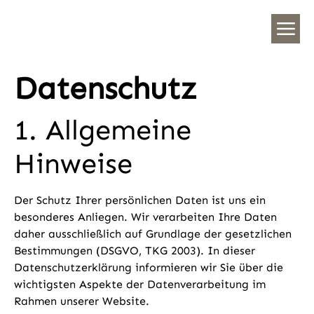
Datenschutz
1. Allgemeine
Hinweise
Der Schutz Ihrer persönlichen Daten ist uns ein
besonderes Anliegen. Wir verarbeiten Ihre Daten
daher ausschließlich auf Grundlage der gesetzlichen
Bestimmungen (DSGVO, TKG 2003). In dieser
Datenschutzerklärung informieren wir Sie über die
wichtigsten Aspekte der Datenverarbeitung im
Rahmen unserer Website.