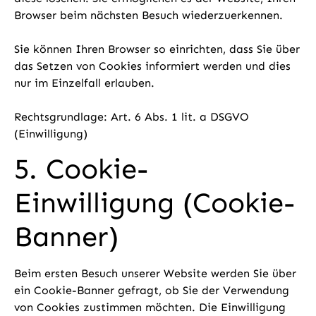
Browser beim nächsten Besuch wiederzuerkennen.
Sie können Ihren Browser so einrichten, dass Sie über
das Setzen von Cookies informiert werden und dies
nur im Einzelfall erlauben.
Rechtsgrundlage: Art. 6 Abs. 1 lit. a DSGVO
(Einwilligung)
5. Cookie-
Einwilligung (Cookie-
Banner)
Beim ersten Besuch unserer Website werden Sie über
ein Cookie-Banner gefragt, ob Sie der Verwendung
von Cookies zustimmen möchten. Die Einwilligung