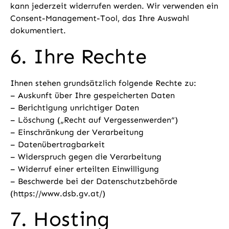
kann jederzeit widerrufen werden. Wir verwenden ein
Consent-Management-Tool, das Ihre Auswahl
dokumentiert.
6. Ihre Rechte
Ihnen stehen grundsätzlich folgende Rechte zu:
– Auskunft über Ihre gespeicherten Daten
– Berichtigung unrichtiger Daten
– Löschung („Recht auf Vergessenwerden“)
– Einschränkung der Verarbeitung
– Datenübertragbarkeit
– Widerspruch gegen die Verarbeitung
– Widerruf einer erteilten Einwilligung
– Beschwerde bei der Datenschutzbehörde
(https://www.dsb.gv.at/)
7. Hosting